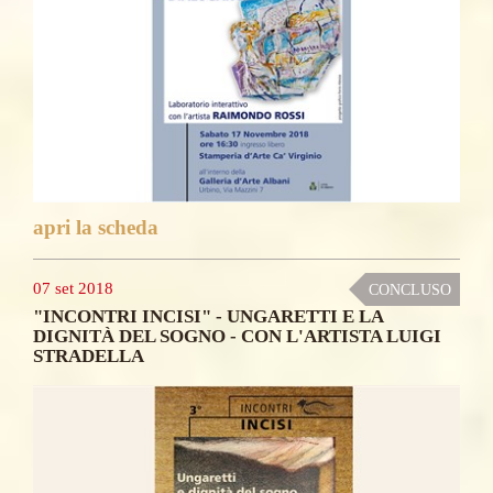
apri la scheda
07 set 2018
CONCLUSO
"INCONTRI INCISI" - UNGARETTI E LA
DIGNITÀ DEL SOGNO - CON L'ARTISTA LUIGI
STRADELLA