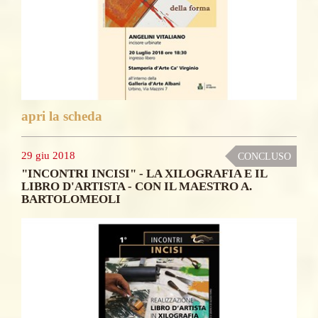
apri la scheda
29 giu 2018
CONCLUSO
"INCONTRI INCISI" - LA XILOGRAFIA E IL
LIBRO D'ARTISTA - CON IL MAESTRO A.
BARTOLOMEOLI