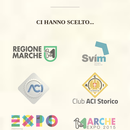
CI HANNO SCELTO...