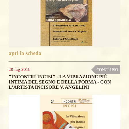
apri la scheda
20 lug 2018
CONCLUSO
"INCONTRI INCISI" - LA VIBRAZIONE PIÙ
INTIMA DEL SEGNO E DELLA FORMA - CON
L'ARTISTA INCISORE V. ANGELINI