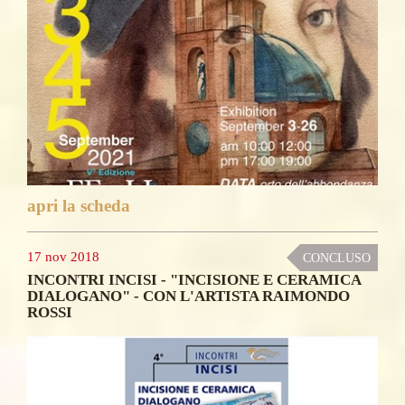
apri la scheda
17 nov 2018
CONCLUSO
INCONTRI INCISI - "INCISIONE E CERAMICA
DIALOGANO" - CON L'ARTISTA RAIMONDO
ROSSI