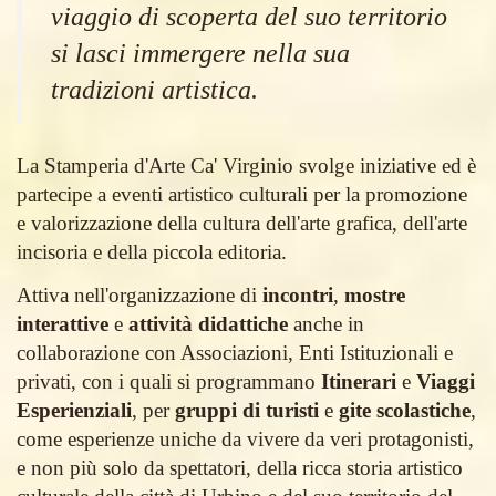
viaggio di scoperta del suo territorio
si lasci immergere nella sua
tradizioni artistica.
La Stamperia d'Arte Ca' Virginio svolge iniziative ed è
partecipe a eventi artistico culturali per la promozione
e valorizzazione della cultura dell'arte grafica, dell'arte
incisoria e della piccola editoria.
Attiva nell'organizzazione di
incontri
,
mostre
interattive
e
attività didattiche
anche in
collaborazione con Associazioni, Enti Istituzionali e
privati, con i quali si programmano
Itinerari
e
Viaggi
Esperienziali
, per
gruppi di turisti
e
gite scolastiche
,
come esperienze uniche da vivere da veri protagonisti,
e non più solo da spettatori, della ricca storia artistico