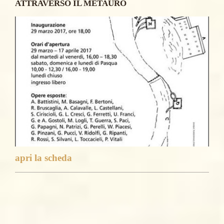
ATTRAVERSO IL METAURO
apri la scheda