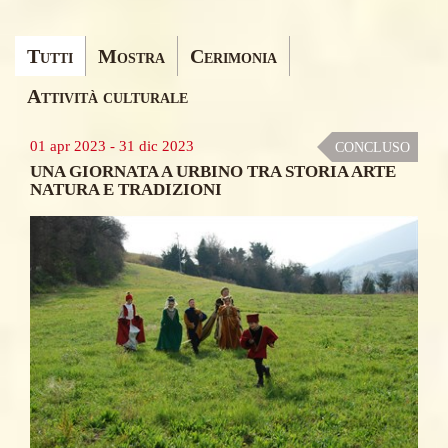
Ricerca
Tutti
Mostra
Cerimonia
Eventi
Attività culturale
01 apr 2023
-
31 dic 2023
CONCLUSO
UNA GIORNATA A URBINO TRA STORIA ARTE
NATURA E TRADIZIONI