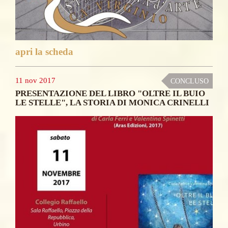
apri la scheda
11 nov 2017
CONCLUSO
PRESENTAZIONE DEL LIBRO "OLTRE IL BUIO
LE STELLE", LA STORIA DI MONICA CRINELLI