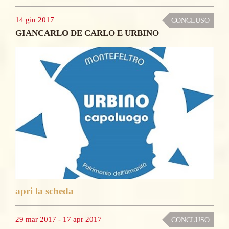
14 giu 2017
CONCLUSO
GIANCARLO DE CARLO E URBINO
apri la scheda
29 mar 2017
-
17 apr 2017
CONCLUSO