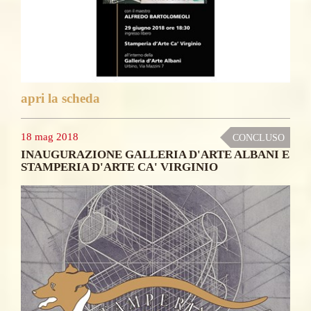
apri la scheda
18 mag 2018
CONCLUSO
INAUGURAZIONE GALLERIA D'ARTE ALBANI E
STAMPERIA D'ARTE CA' VIRGINIO