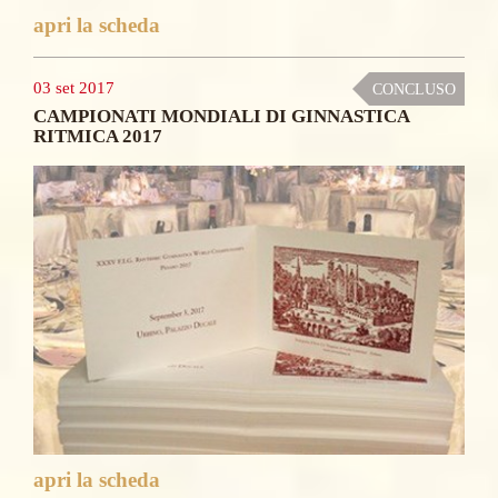
apri la scheda
03 set 2017
CONCLUSO
CAMPIONATI MONDIALI DI GINNASTICA
RITMICA 2017
apri la scheda