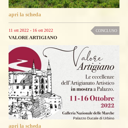
apri la scheda
11 ott 2022
-
16 ott 2022
CONCLUSO
VALORE ARTIGIANO
apri la scheda