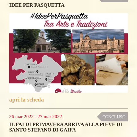
IDEE PER PASQUETTA
apri la scheda
26 mar 2022
-
27 mar 2022
CONCLUSO
IL FAI DI PRIMAVERA ARRIVA ALLA PIEVE DI
SANTO STEFANO DI GAIFA