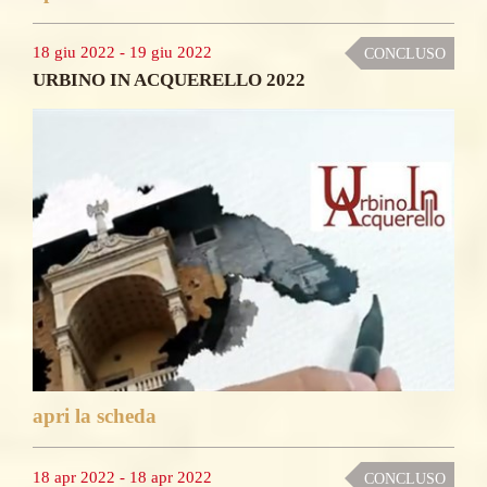
18 giu 2022
-
19 giu 2022
CONCLUSO
URBINO IN ACQUERELLO 2022
apri la scheda
18 apr 2022
-
18 apr 2022
CONCLUSO