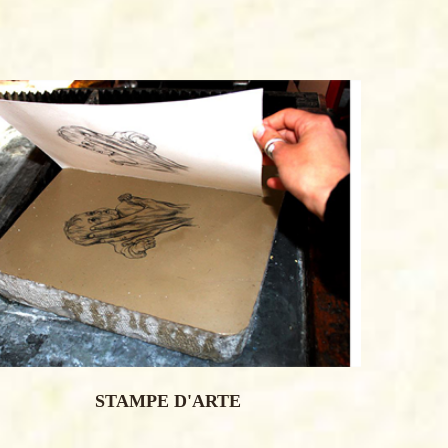
STAMPE D'ARTE