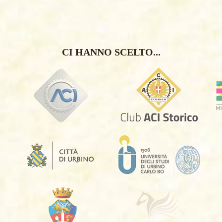
CI HANNO SCELTO...