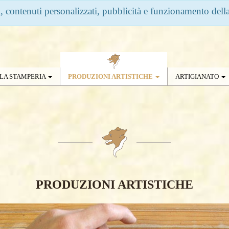
si, contenuti personalizzati, pubblicità e funzionamento dell
LA STAMPERIA
PRODUZIONI ARTISTICHE
ARTIGIANATO
PRODUZIONI ARTISTICHE