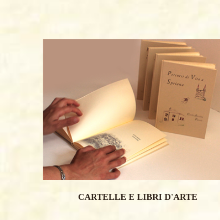
CARTELLE E LIBRI D'ARTE