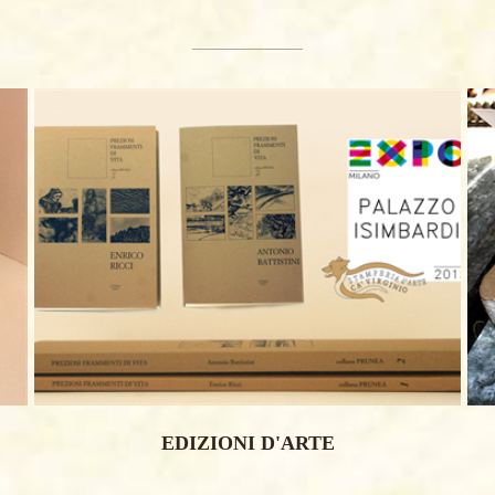
EDIZIONI D'ARTE